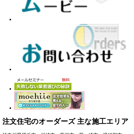
注文住宅のオーダーズ 主な施工エリア