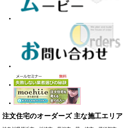
注文住宅のオーダーズ 主な施工エリア