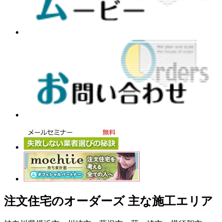
注文住宅のオーダーズ 主な施工エリア