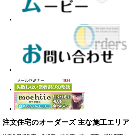
注文住宅のオーダーズ 主な施工エリア