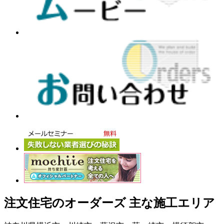
注文住宅のオーダーズ 主な施工エリア