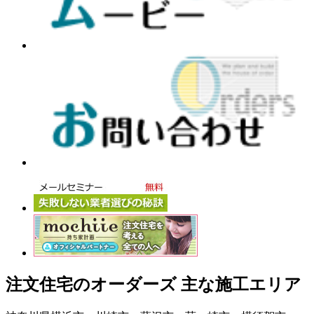
注文住宅のオーダーズ 主な施工エリア