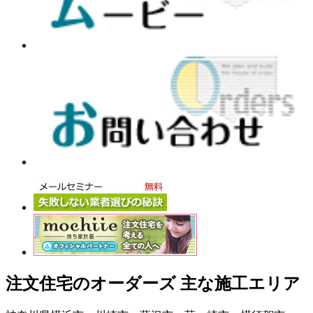
注文住宅のオーダーズ 主な施工エリア