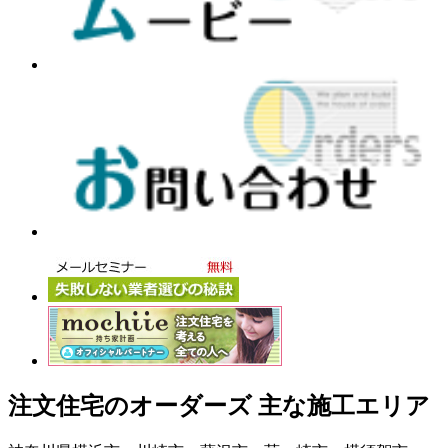
注文住宅のオーダーズ 主な施工エリア