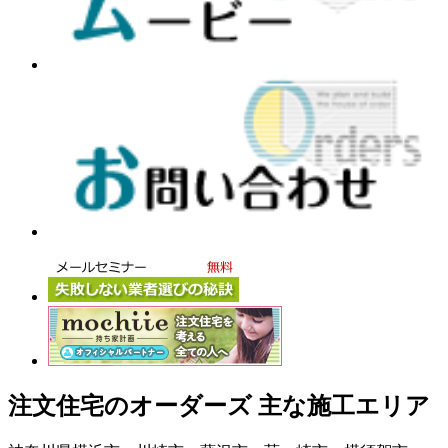
注文住宅のオーダーズ 主な施工エリア