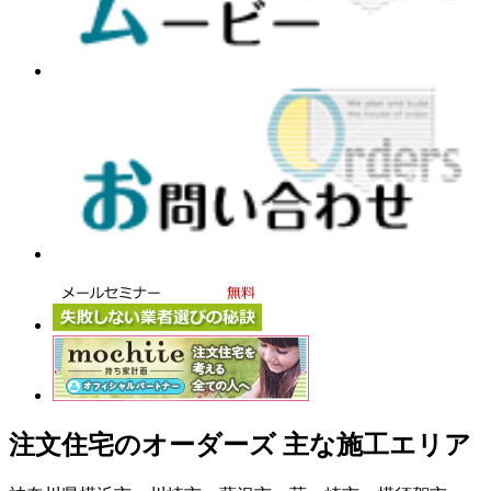
注文住宅のオーダーズ 主な施工エリア