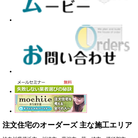
注文住宅のオーダーズ 主な施工エリア