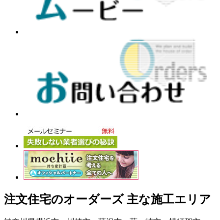
注文住宅のオーダーズ 主な施工エリア