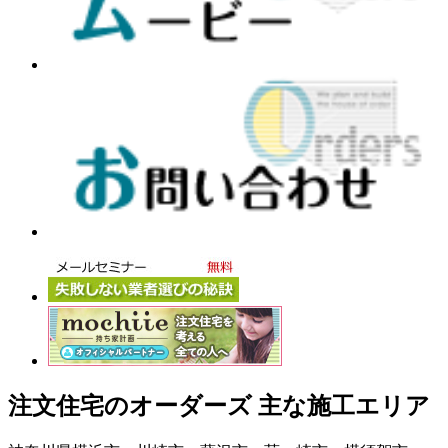
注文住宅のオーダーズ 主な施工エリア