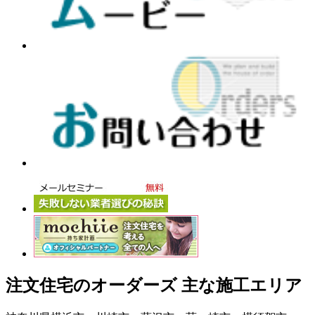
注文住宅のオーダーズ 主な施工エリア