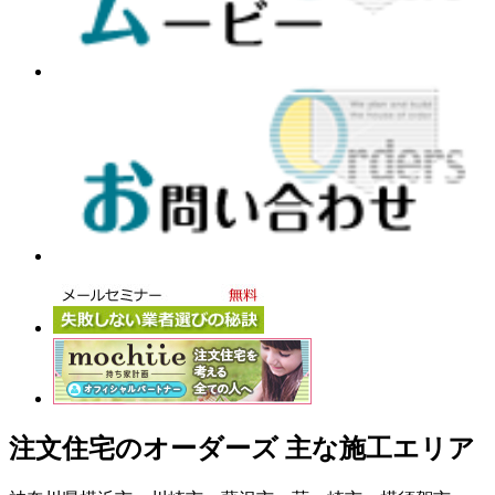
注文住宅のオーダーズ 主な施工エリア