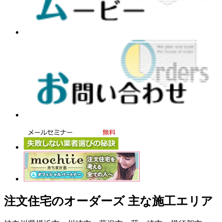
注文住宅のオーダーズ 主な施工エリア