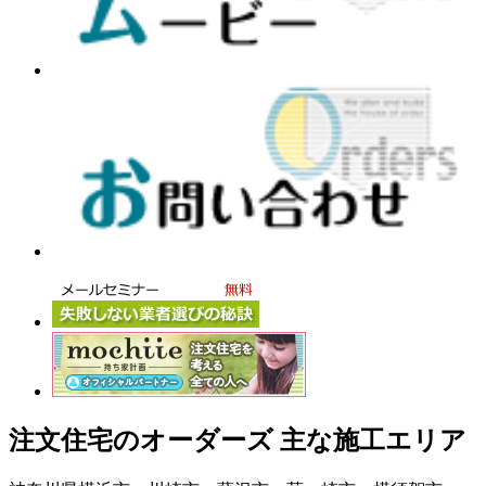
注文住宅のオーダーズ 主な施工エリア