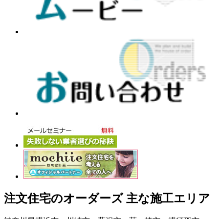
注文住宅のオーダーズ 主な施工エリア