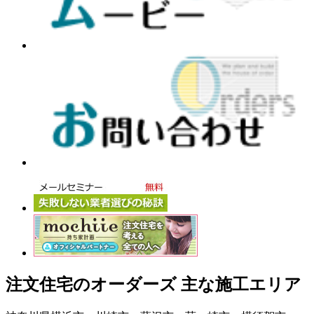
注文住宅のオーダーズ 主な施工エリア