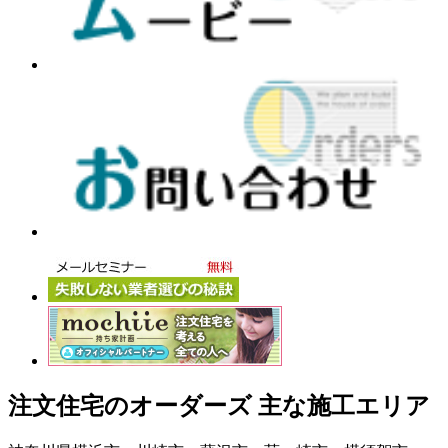
注文住宅のオーダーズ 主な施工エリア