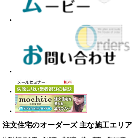
注文住宅のオーダーズ 主な施工エリア